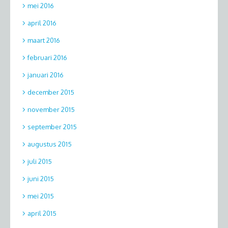
mei 2016
april 2016
maart 2016
februari 2016
januari 2016
december 2015
november 2015
september 2015
augustus 2015
juli 2015
juni 2015
mei 2015
april 2015