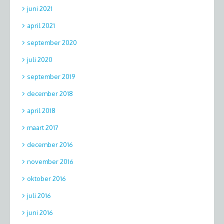
juni 2021
april 2021
september 2020
juli 2020
september 2019
december 2018
april 2018
maart 2017
december 2016
november 2016
oktober 2016
juli 2016
juni 2016