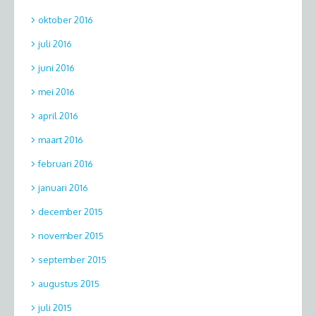
oktober 2016
juli 2016
juni 2016
mei 2016
april 2016
maart 2016
februari 2016
januari 2016
december 2015
november 2015
september 2015
augustus 2015
juli 2015