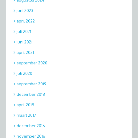
juni 2023
april 2022
juli 2021
juni 2021
april 2021
september 2020
juli 2020
september 2019
december 2018
april 2018
maart 2017
december 2016
november 2016