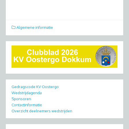
Algemene informatie
Gedragscode KV Oostergo
Wedstrijdagenda
Sponsoren
Contactinformatie
Overzicht deelnemers wedstrijden