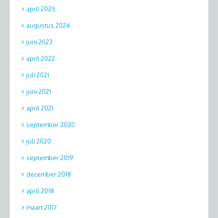
april 2025
augustus 2024
juni 2023
april 2022
juli 2021
juni 2021
april 2021
september 2020
juli 2020
september 2019
december 2018
april 2018
maart 2017