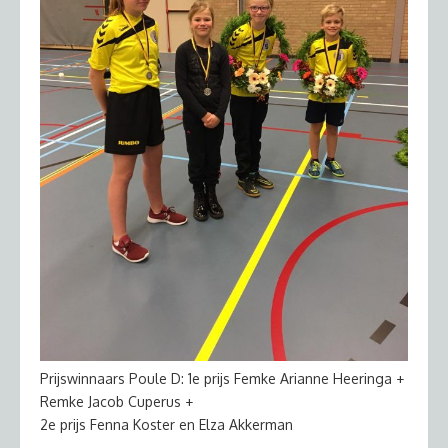
Prijswinnaars Poule D: 1e prijs Femke Arianne Heeringa +
Remke Jacob Cuperus +
2e prijs Fenna Koster en Elza Akkerman