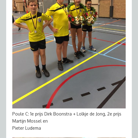
Poule C: 1e prijs Dirk Boonstra + Lolkje de Jong, 2e prijs
Martijn Mossel en
Pieter Ludema