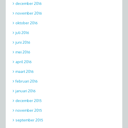
december 2016
november 2016
oktober 2016
juli 2016
juni 2016
mei 2016
april 2016
maart 2016
februari 2016
januari 2016
december 2015
november 2015
september 2015