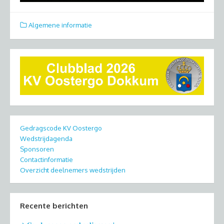
Algemene informatie
Gedragscode KV Oostergo
Wedstrijdagenda
Sponsoren
Contactinformatie
Overzicht deelnemers wedstrijden
Recente berichten