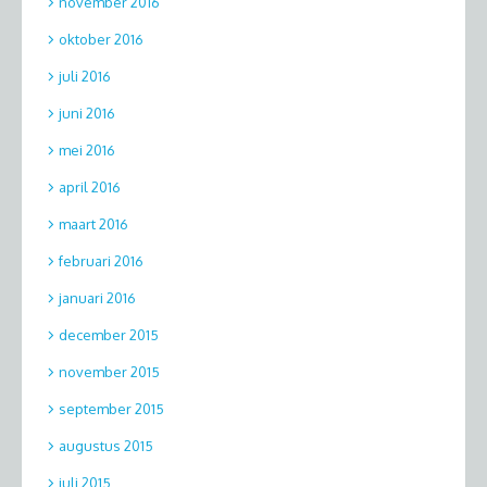
november 2016
oktober 2016
juli 2016
juni 2016
mei 2016
april 2016
maart 2016
februari 2016
januari 2016
december 2015
november 2015
september 2015
augustus 2015
juli 2015