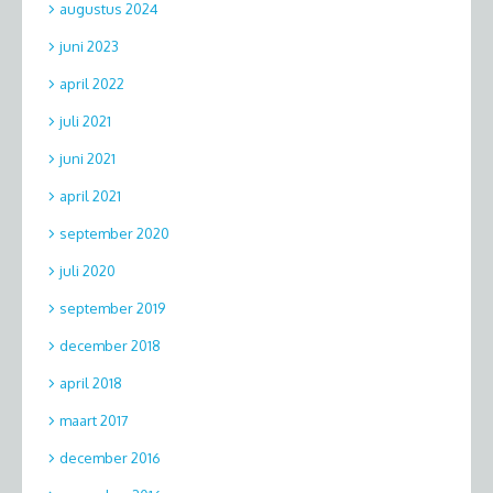
augustus 2024
juni 2023
april 2022
juli 2021
juni 2021
april 2021
september 2020
juli 2020
september 2019
december 2018
april 2018
maart 2017
december 2016