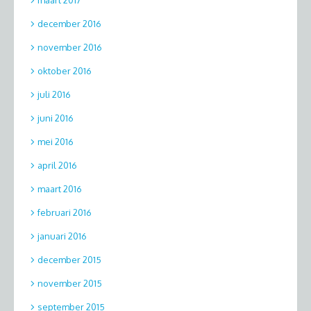
maart 2017
december 2016
november 2016
oktober 2016
juli 2016
juni 2016
mei 2016
april 2016
maart 2016
februari 2016
januari 2016
december 2015
november 2015
september 2015