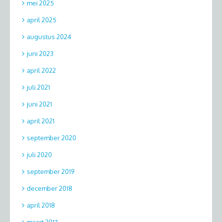
mei 2025
april 2025
augustus 2024
juni 2023
april 2022
juli 2021
juni 2021
april 2021
september 2020
juli 2020
september 2019
december 2018
april 2018