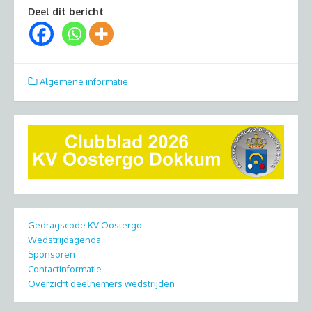
Deel dit bericht
Algemene informatie
Gedragscode KV Oostergo
Wedstrijdagenda
Sponsoren
Contactinformatie
Overzicht deelnemers wedstrijden