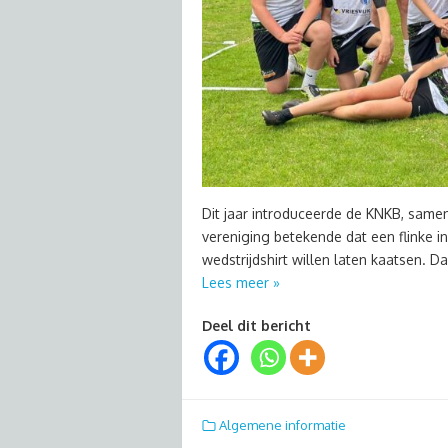
Dit jaar introduceerde de KNKB, samen
vereniging betekende dat een flinke i
wedstrijdshirt willen laten kaatsen.
Lees meer »
Deel dit bericht
Algemene informatie