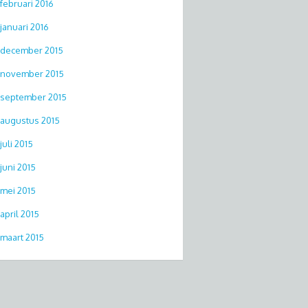
februari 2016
januari 2016
december 2015
november 2015
september 2015
augustus 2015
juli 2015
juni 2015
mei 2015
april 2015
maart 2015