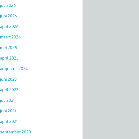
juli 2026
juni 2026
april 2026
maart 2026
mei 2025
april 2025
augustus 2024
juni 2023
april 2022
juli 2021
juni 2021
april 2021
september 2020