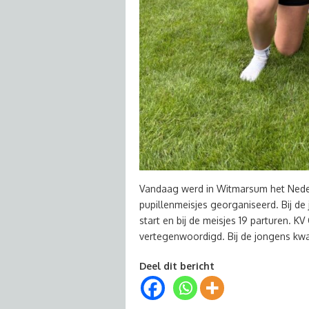
Vandaag werd in Witmarsum het Nede
pupillenmeisjes georganiseerd. Bij de
start en bij de meisjes 19 parturen. 
vertegenwoordigd. Bij de jongens k
Deel dit bericht