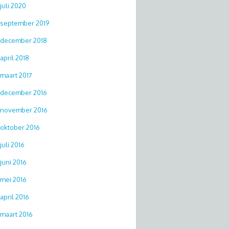
juli 2020
september 2019
december 2018
april 2018
maart 2017
december 2016
november 2016
oktober 2016
juli 2016
juni 2016
mei 2016
april 2016
maart 2016