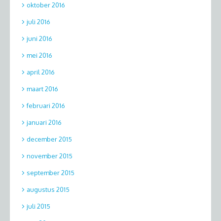
oktober 2016
juli 2016
juni 2016
mei 2016
april 2016
maart 2016
februari 2016
januari 2016
december 2015
november 2015
september 2015
augustus 2015
juli 2015