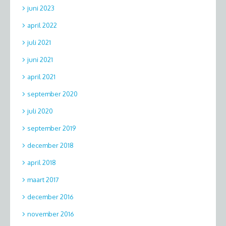
juni 2023
april 2022
juli 2021
juni 2021
april 2021
september 2020
juli 2020
september 2019
december 2018
april 2018
maart 2017
december 2016
november 2016