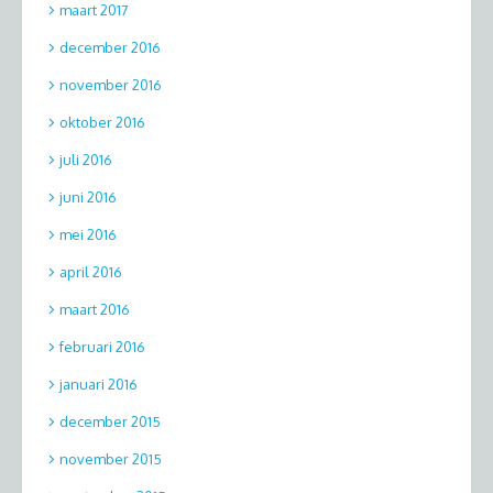
maart 2017
december 2016
november 2016
oktober 2016
juli 2016
juni 2016
mei 2016
april 2016
maart 2016
februari 2016
januari 2016
december 2015
november 2015