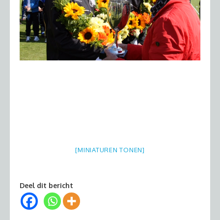
[MINIATUREN TONEN]
Deel dit bericht