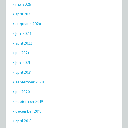
mei 2025
april 2025
augustus 2024
juni 2023
april 2022
juli 2021
juni 2021
april 2021
september 2020
juli 2020
september 2019
december 2018
april 2018