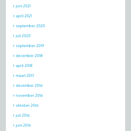
juni 2021
april 2021
september 2020
juli 2020
september 2019
december 2018
april 2018
maart 2017
december 2016
november 2016
oktober 2016
juli 2016
juni 2016