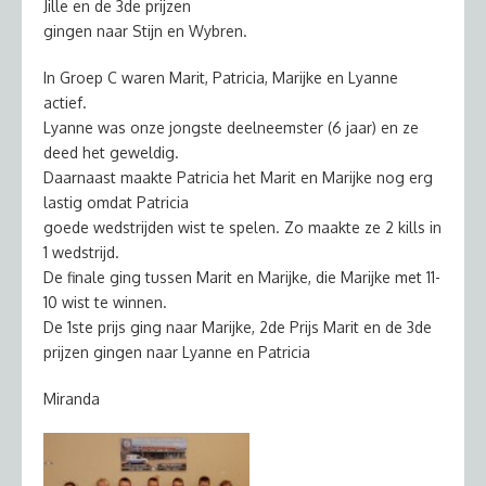
Jille en de 3de prijzen
gingen naar Stijn en Wybren.
In Groep C waren Marit, Patricia, Marijke en Lyanne
actief.
Lyanne was onze jongste deelneemster (6 jaar) en ze
deed het geweldig.
Daarnaast maakte Patricia het Marit en Marijke nog erg
lastig omdat Patricia
goede wedstrijden wist te spelen. Zo maakte ze 2 kills in
1 wedstrijd.
De finale ging tussen Marit en Marijke, die Marijke met 11-
10 wist te winnen.
De 1ste prijs ging naar Marijke, 2de Prijs Marit en de 3de
prijzen gingen naar Lyanne en Patricia
Miranda