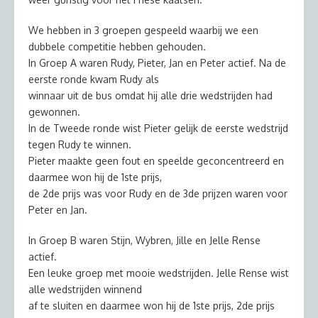
We hebben in 3 groepen gespeeld waarbij we een
dubbele competitie hebben gehouden.
In Groep A waren Rudy, Pieter, Jan en Peter actief. Na de
eerste ronde kwam Rudy als
winnaar uit de bus omdat hij alle drie wedstrijden had
gewonnen.
In de Tweede ronde wist Pieter gelijk de eerste wedstrijd
tegen Rudy te winnen.
Pieter maakte geen fout en speelde geconcentreerd en
daarmee won hij de 1ste prijs,
de 2de prijs was voor Rudy en de 3de prijzen waren voor
Peter en Jan.
In Groep B waren Stijn, Wybren, Jille en Jelle Rense
actief.
Een leuke groep met mooie wedstrijden. Jelle Rense wist
alle wedstrijden winnend
af te sluiten en daarmee won hij de 1ste prijs, 2de prijs