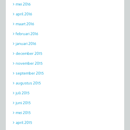
mei 2016
april 2016
maart 2016
februari 2016
januari 2016
december 2015
november 2015
september 2015
augustus 2015
juli 2015
juni 2015
mei 2015
april 2015