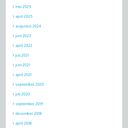
mei 2025
april 2025
augustus 2024
juni 2023
april 2022
juli 2021
juni 2021
april 2021
september 2020
juli 2020
september 2019
december 2018
april 2018