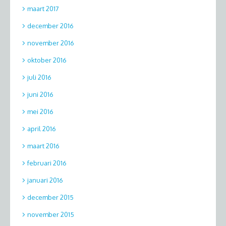
maart 2017
december 2016
november 2016
oktober 2016
juli 2016
juni 2016
mei 2016
april 2016
maart 2016
februari 2016
januari 2016
december 2015
november 2015