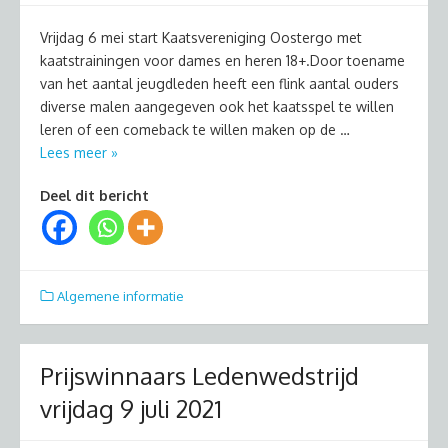
Vrijdag 6 mei start Kaatsvereniging Oostergo met
kaatstrainingen voor dames en heren 18+.Door toename
van het aantal jeugdleden heeft een flink aantal ouders
diverse malen aangegeven ook het kaatsspel te willen
leren of een comeback te willen maken op de …
Lees meer »
Deel dit bericht
Algemene informatie
Prijswinnaars Ledenwedstrijd
vrijdag 9 juli 2021