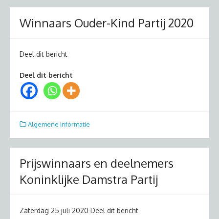
Winnaars Ouder-Kind Partij 2020
Deel dit bericht
Deel dit bericht
Algemene informatie
Prijswinnaars en deelnemers
Koninklijke Damstra Partij
Zaterdag 25 juli 2020 Deel dit bericht