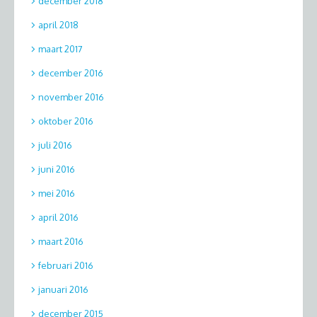
december 2018
april 2018
maart 2017
december 2016
november 2016
oktober 2016
juli 2016
juni 2016
mei 2016
april 2016
maart 2016
februari 2016
januari 2016
december 2015