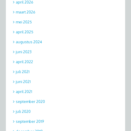
april 2026
maart 2026
mei 2025
april 2025
augustus 2024
juni 2023
april 2022
juli 2021
juni 2021
april 2021
september 2020
juli 2020
september 2019