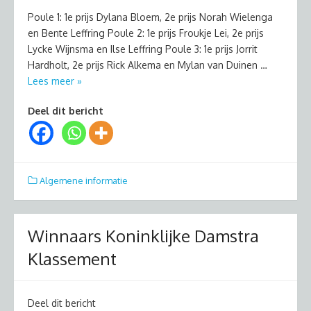
Poule 1: 1e prijs Dylana Bloem, 2e prijs Norah Wielenga
en Bente Leffring Poule 2: 1e prijs Froukje Lei, 2e prijs
Lycke Wijnsma en Ilse Leffring Poule 3: 1e prijs Jorrit
Hardholt, 2e prijs Rick Alkema en Mylan van Duinen …
Lees meer »
Deel dit bericht
Algemene informatie
Winnaars Koninklijke Damstra
Klassement
Deel dit bericht