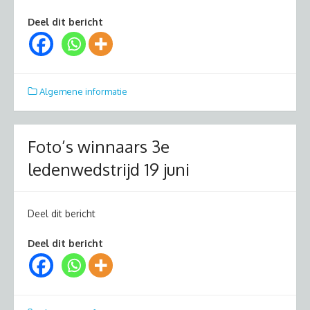
Deel dit bericht
Algemene informatie
Foto’s winnaars 3e
ledenwedstrijd 19 juni
Deel dit bericht
Deel dit bericht