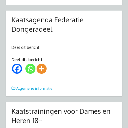
Kaatsagenda Federatie
Dongeradeel
Deel dit bericht
Deel dit bericht
Algemene informatie
Kaatstrainingen voor Dames en
Heren 18+