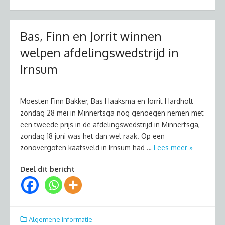
Bas, Finn en Jorrit winnen
welpen afdelingswedstrijd in
Irnsum
Moesten Finn Bakker, Bas Haaksma en Jorrit Hardholt
zondag 28 mei in Minnertsga nog genoegen nemen met
een tweede prijs in de afdelingswedstrijd in Minnertsga,
zondag 18 juni was het dan wel raak. Op een
zonovergoten kaatsveld in Irnsum had …
Lees meer »
Deel dit bericht
Algemene informatie