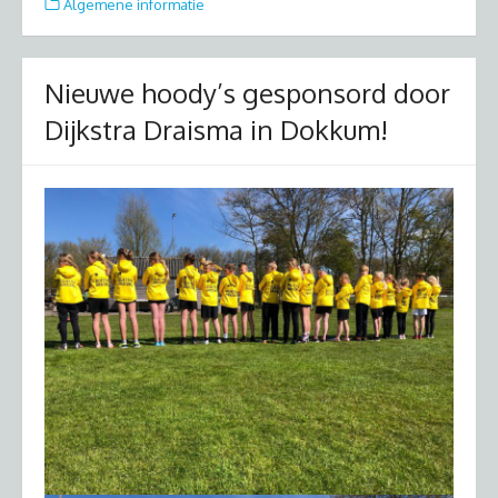
Algemene informatie
Nieuwe hoody’s gesponsord door
Dijkstra Draisma in Dokkum!