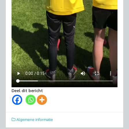
Deel dit bericht
Algemene informatie